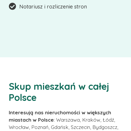
Notariusz i rozliczenie stron
Skup mieszkań w całej
Polsce
Interesują nas nieruchomości w większych
miastach w Polsce
: Warszawa, Kraków, Łódź,
Wrocław, Poznań, Gdańsk, Szczecin, Bydgoszcz,