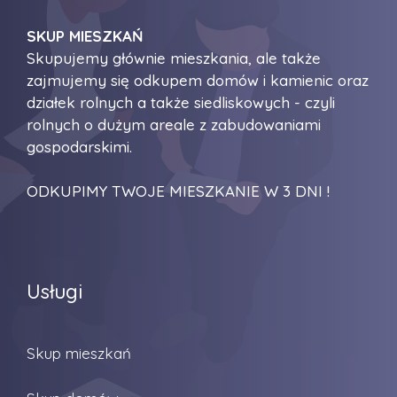
SKUP MIESZKAŃ
Skupujemy głównie mieszkania, ale także
zajmujemy się odkupem domów i kamienic oraz
działek rolnych a także siedliskowych - czyli
rolnych o dużym areale z zabudowaniami
gospodarskimi.
ODKUPIMY TWOJE MIESZKANIE W 3 DNI !
Usługi
Skup mieszkań