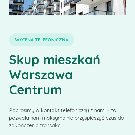
WYCENA TELEFONICZNA
Skup mieszkań
Warszawa
Centrum
Poprosimy o kontakt telefoniczny z nami – to
pozwala nam maksymalnie przyspieszyć czas do
zakończenia transakcji.