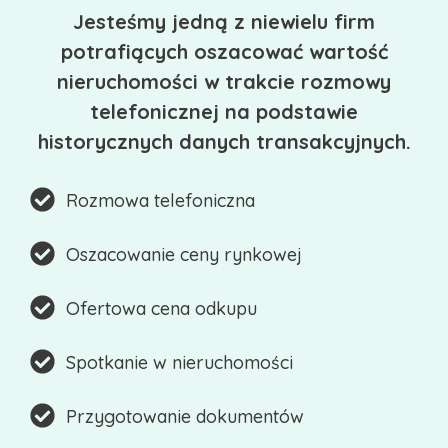
Jesteśmy jedną z niewielu firm
potrafiących oszacować wartość
nieruchomości w trakcie rozmowy
telefonicznej na podstawie
historycznych danych transakcyjnych.
Rozmowa telefoniczna
Oszacowanie ceny rynkowej
Ofertowa cena odkupu
Spotkanie w nieruchomości
Przygotowanie dokumentów