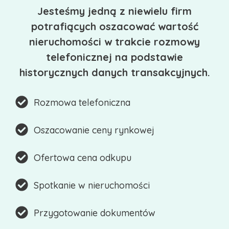
Jesteśmy jedną z niewielu firm
potrafiących oszacować wartość
nieruchomości w trakcie rozmowy
telefonicznej na podstawie
historycznych danych transakcyjnych.
Rozmowa telefoniczna
Oszacowanie ceny rynkowej
Ofertowa cena odkupu
Spotkanie w nieruchomości
Przygotowanie dokumentów