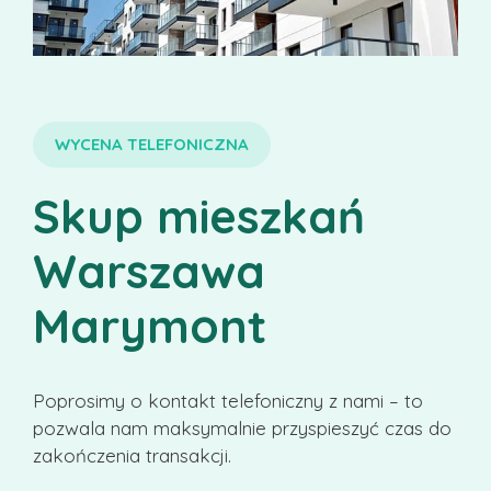
WYCENA TELEFONICZNA
Skup mieszkań
Warszawa
Marymont
Poprosimy o kontakt telefoniczny z nami – to
pozwala nam maksymalnie przyspieszyć czas do
zakończenia transakcji.