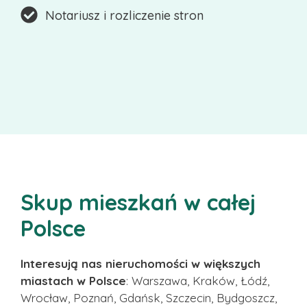
Notariusz i rozliczenie stron
Skup mieszkań w całej
Polsce
Interesują nas nieruchomości w większych
miastach w Polsce
: Warszawa, Kraków, Łódź,
Wrocław, Poznań, Gdańsk, Szczecin, Bydgoszcz,