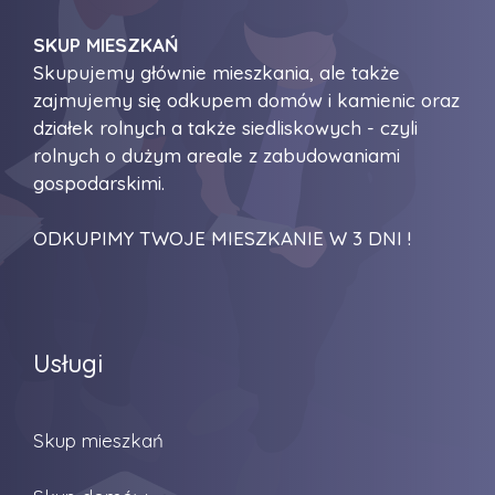
SKUP MIESZKAŃ
Skupujemy głównie mieszkania, ale także
zajmujemy się odkupem domów i kamienic oraz
działek rolnych a także siedliskowych - czyli
rolnych o dużym areale z zabudowaniami
gospodarskimi.
ODKUPIMY TWOJE MIESZKANIE W 3 DNI !
Usługi
Skup mieszkań