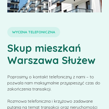
WYCENA TELEFONICZNA
Skup mieszkań
Warszawa Służew
Poprosimy o kontakt telefoniczny z nami – to
pozwala nam maksymalnie przyspieszyć czas do
zakończenia transakcji.
Rozmowa telefoniczna i krzyżowo zadawane
pytania na temat transakcji oraz nieruchomości