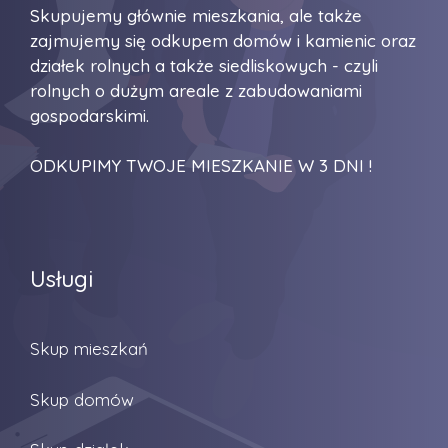
Skupujemy głównie mieszkania, ale także
zajmujemy się odkupem domów i kamienic oraz
działek rolnych a także siedliskowych - czyli
rolnych o dużym areale z zabudowaniami
gospodarskimi.
ODKUPIMY TWOJE MIESZKANIE W 3 DNI !
Usługi
Skup mieszkań
Skup domów