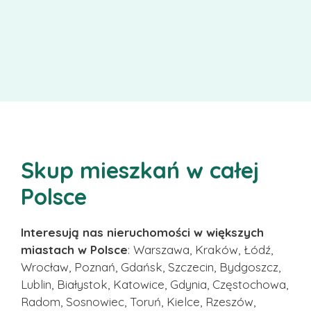
Skup mieszkań w całej
Polsce
Interesują nas nieruchomości w większych
miastach w Polsce
: Warszawa, Kraków, Łódź,
Wrocław, Poznań, Gdańsk, Szczecin, Bydgoszcz,
Lublin, Białystok, Katowice, Gdynia, Częstochowa,
Radom, Sosnowiec, Toruń, Kielce, Rzeszów,