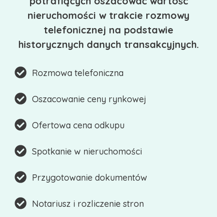
potrafiących oszacować wartość
nieruchomości w trakcie rozmowy
telefonicznej na podstawie
historycznych danych transakcyjnych.
Rozmowa telefoniczna
Oszacowanie ceny rynkowej
Ofertowa cena odkupu
Spotkanie w nieruchomości
Przygotowanie dokumentów
Notariusz i rozliczenie stron