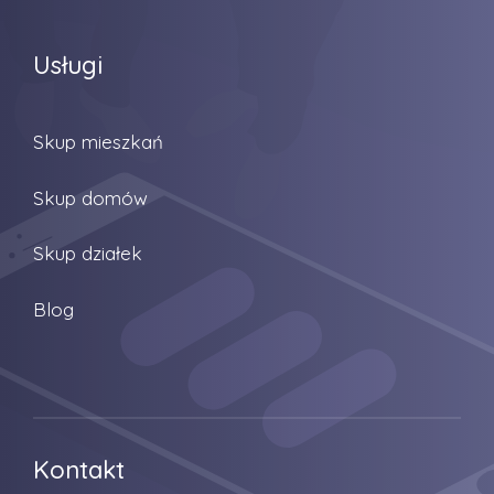
Usługi
Skup mieszkań
Skup domów
Skup działek
Blog
Kontakt