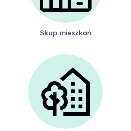
Skup mieszkań