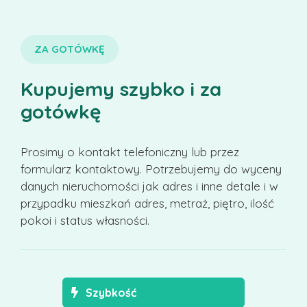
ZA GOTÓWKĘ
Kupujemy szybko i za
gotówkę
Prosimy o kontakt telefoniczny lub przez
formularz kontaktowy. Potrzebujemy do wyceny
danych nieruchomości jak adres i inne detale i w
przypadku mieszkań adres, metraż, piętro, ilość
pokoi i status własności.
Szybkość