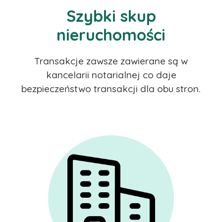
Szybki skup
nieruchomości
Transakcje zawsze zawierane są w
kancelarii notarialnej co daje
bezpieczeństwo transakcji dla obu stron.