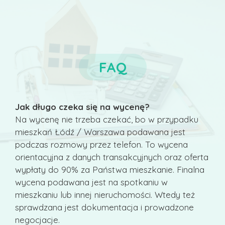
FAQ
Jak długo czeka się na wycenę?
Na wycenę nie trzeba czekać, bo w przypadku
mieszkań Łódź / Warszawa podawana jest
podczas rozmowy przez telefon. To wycena
orientacyjna z danych transakcyjnych oraz oferta
wypłaty do 90% za Państwa mieszkanie. Finalna
wycena podawana jest na spotkaniu w
mieszkaniu lub innej nieruchomości. Wtedy też
sprawdzana jest dokumentacja i prowadzone
negocjacje.