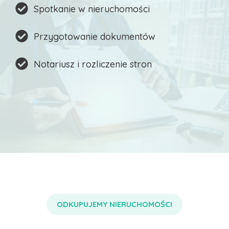
Spotkanie w nieruchomości
Przygotowanie dokumentów
Notariusz i rozliczenie stron
ODKUPUJEMY NIERUCHOMOŚCI