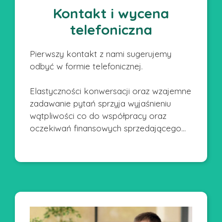
Kontakt i wycena
telefoniczna
Pierwszy kontakt z nami sugerujemy
odbyć w formie telefonicznej.
Elastyczności konwersacji oraz wzajemne
zadawanie pytań sprzyja wyjaśnieniu
wątpliwości co do współpracy oraz
oczekiwań finansowych sprzedającego…