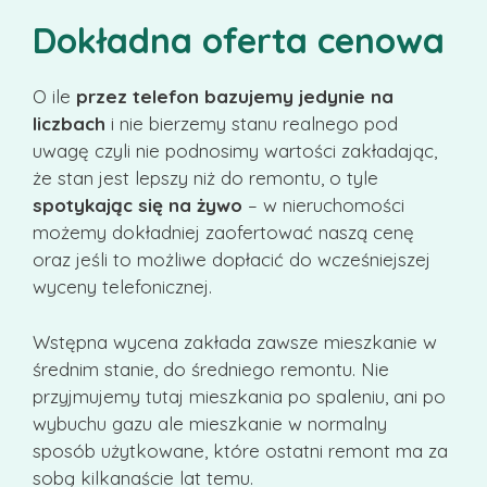
Dokładna oferta cenowa
O ile
przez telefon bazujemy jedynie na
liczbach
i nie bierzemy stanu realnego pod
uwagę czyli nie podnosimy wartości zakładając,
że stan jest lepszy niż do remontu, o tyle
spotykając się na żywo
– w nieruchomości
możemy dokładniej zaofertować naszą cenę
oraz jeśli to możliwe dopłacić do wcześniejszej
wyceny telefonicznej.
Wstępna wycena zakłada zawsze mieszkanie w
średnim stanie, do średniego remontu. Nie
przyjmujemy tutaj mieszkania po spaleniu, ani po
wybuchu gazu ale mieszkanie w normalny
sposób użytkowane, które ostatni remont ma za
sobą kilkanaście lat temu.