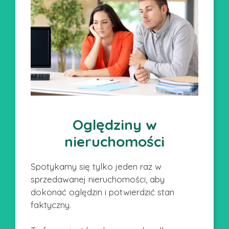
Oględziny w
nieruchomości
Spotykamy się tylko jeden raz w
sprzedawanej nieruchomości, aby
dokonać oględzin i potwierdzić stan
faktyczny.