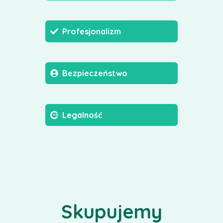
Profesjonalizm
Bezpieczeństwo
Legalność
Skupujemy