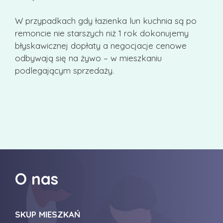
W przypadkach gdy łazienka lun kuchnia są po
remoncie nie starszych niż 1 rok dokonujemy
błyskawicznej dopłaty a negocjacje cenowe
odbywają się na żywo – w mieszkaniu
podlegającym sprzedaży.
O nas
SKUP MIESZKAŃ