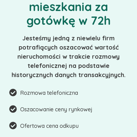
mieszkania za
gotówkę w 72h
Jesteśmy jedną z niewielu firm
potrafiących oszacować wartość
nieruchomości w trakcie rozmowy
telefonicznej na podstawie
historycznych danych transakcyjnych.
Rozmowa telefoniczna
Oszacowanie ceny rynkowej
Ofertowa cena odkupu