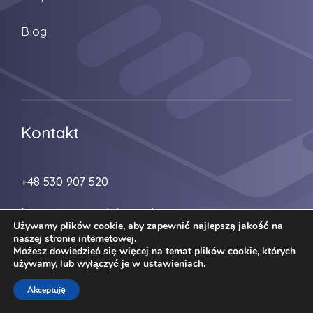
Blog
Kontakt
+48 530 907 520
biuro@zmiana-lokum.pl
Używamy plików cookie, aby zapewnić najlepszą jakość na
naszej stronie internetowej.
Możesz dowiedzieć się więcej na temat plików cookie, których
używamy, lub wyłączyć je w
ustawieniach
.
Akceptuję