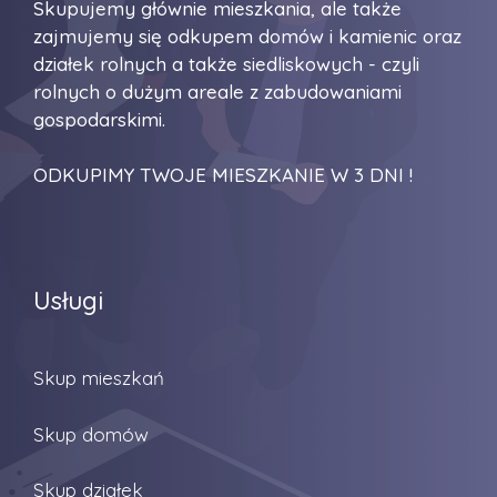
Skupujemy głównie mieszkania, ale także
zajmujemy się odkupem domów i kamienic oraz
działek rolnych a także siedliskowych - czyli
rolnych o dużym areale z zabudowaniami
gospodarskimi.
ODKUPIMY TWOJE MIESZKANIE W 3 DNI !
Usługi
Skup mieszkań
Skup domów
Skup działek