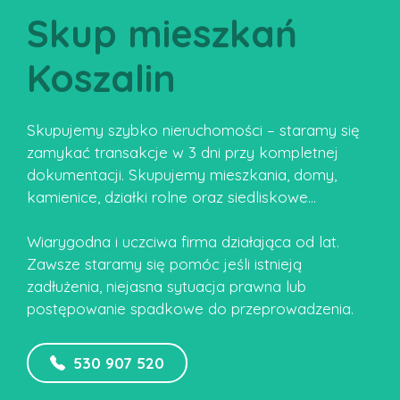
Skup mieszkań
Koszalin
Skupujemy szybko nieruchomości – staramy się
zamykać transakcje w 3 dni przy kompletnej
dokumentacji. Skupujemy mieszkania, domy,
kamienice, działki rolne oraz siedliskowe…
Wiarygodna i uczciwa firma działająca od lat.
Zawsze staramy się pomóc jeśli istnieją
zadłużenia, niejasna sytuacja prawna lub
postępowanie spadkowe do przeprowadzenia.
530 907 520