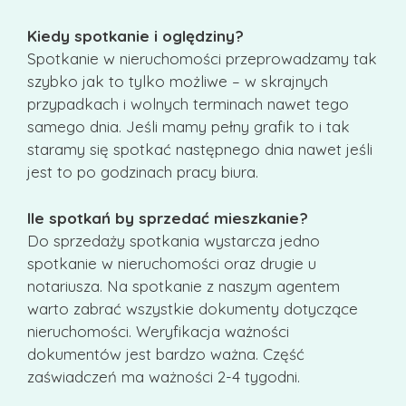
Kiedy spotkanie i oględziny?
Spotkanie w nieruchomości przeprowadzamy tak
szybko jak to tylko możliwe – w skrajnych
przypadkach i wolnych terminach nawet tego
samego dnia. Jeśli mamy pełny grafik to i tak
staramy się spotkać następnego dnia nawet jeśli
jest to po godzinach pracy biura.
Ile spotkań by sprzedać mieszkanie?
Do sprzedaży spotkania wystarcza jedno
spotkanie w nieruchomości oraz drugie u
notariusza. Na spotkanie z naszym agentem
warto zabrać wszystkie dokumenty dotyczące
nieruchomości. Weryfikacja ważności
dokumentów jest bardzo ważna. Część
zaświadczeń ma ważności 2-4 tygodni.