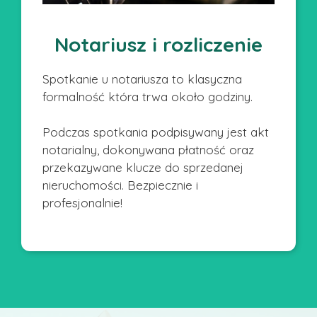
Notariusz i rozliczenie
Spotkanie u notariusza to klasyczna
formalność która trwa około godziny.
Podczas spotkania podpisywany jest akt
notarialny, dokonywana płatność oraz
przekazywane klucze do sprzedanej
nieruchomości. Bezpiecznie i
profesjonalnie!