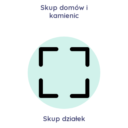
Skup domów i
kamienic
Skup działek