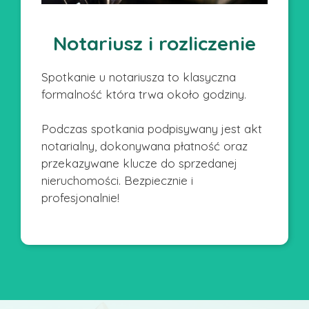
Notariusz i rozliczenie
Spotkanie u notariusza to klasyczna
formalność która trwa około godziny.
Podczas spotkania podpisywany jest akt
notarialny, dokonywana płatność oraz
przekazywane klucze do sprzedanej
nieruchomości. Bezpiecznie i
profesjonalnie!