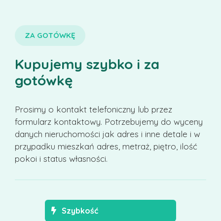
ZA GOTÓWKĘ
Kupujemy szybko i za
gotówkę
Prosimy o kontakt telefoniczny lub przez
formularz kontaktowy. Potrzebujemy do wyceny
danych nieruchomości jak adres i inne detale i w
przypadku mieszkań adres, metraż, piętro, ilość
pokoi i status własności.
Szybkość