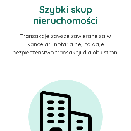
Szybki skup
nieruchomości
Transakcje zawsze zawierane są w
kancelarii notarialnej co daje
bezpieczeństwo transakcji dla obu stron.