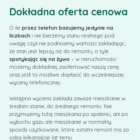
Dokładna oferta cenowa
O ile
przez telefon bazujemy jedynie na
liczbach
i nie bierzemy stanu realnego pod
uwagę czyli nie podnosimy wartości zakładając,
że stan jest lepszy niż do remontu, o tyle
spotykając się na żywo
– w nieruchomości
możemy dokładniej zaofertować naszą cenę
oraz jeśli to możliwe dopłacić do wcześniejszej
wyceny telefonicznej.
Wstępna wycena zakłada zawsze mieszkanie w
średnim stanie, do średniego remontu. Nie
przyjmujemy tutaj mieszkania po spaleniu, ani po
wybuchu gazu ale mieszkanie w normalny
sposób użytkowane, które ostatni remont ma za
sobą kilkanaście lat temu.