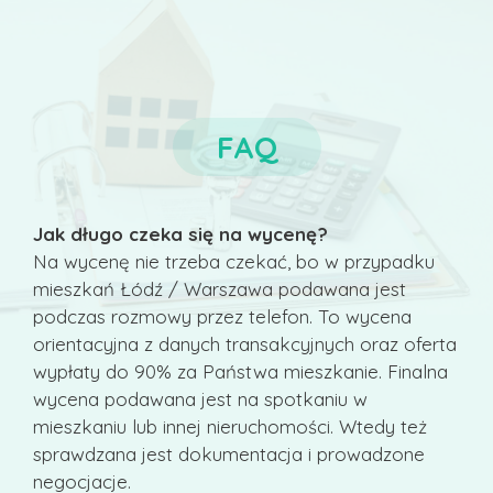
FAQ
Jak długo czeka się na wycenę?
Na wycenę nie trzeba czekać, bo w przypadku
mieszkań Łódź / Warszawa podawana jest
podczas rozmowy przez telefon. To wycena
orientacyjna z danych transakcyjnych oraz oferta
wypłaty do 90% za Państwa mieszkanie. Finalna
wycena podawana jest na spotkaniu w
mieszkaniu lub innej nieruchomości. Wtedy też
sprawdzana jest dokumentacja i prowadzone
negocjacje.