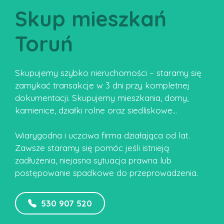
Skup mieszkań
Toruń
Skupujemy szybko nieruchomości – staramy się
zamykać transakcje w 3 dni przy kompletnej
dokumentacji. Skupujemy mieszkania, domy,
kamienice, działki rolne oraz siedliskowe…
Wiarygodna i uczciwa firma działająca od lat.
Zawsze staramy się pomóc jeśli istnieją
zadłużenia, niejasna sytuacja prawna lub
postępowanie spadkowe do przeprowadzenia.
530 907 520