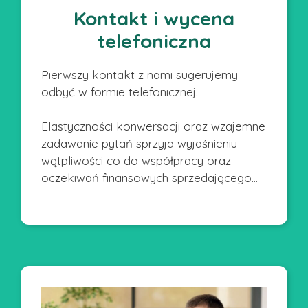
Kontakt i wycena
telefoniczna
Pierwszy kontakt z nami sugerujemy
odbyć w formie telefonicznej.
Elastyczności konwersacji oraz wzajemne
zadawanie pytań sprzyja wyjaśnieniu
wątpliwości co do współpracy oraz
oczekiwań finansowych sprzedającego…