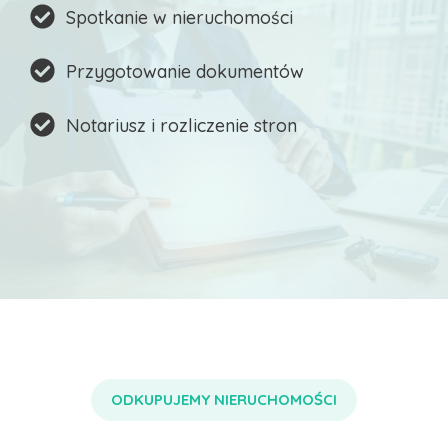
Spotkanie w nieruchomości
Przygotowanie dokumentów
Notariusz i rozliczenie stron
ODKUPUJEMY NIERUCHOMOŚCI