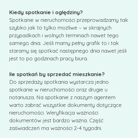
Kiedy spotkanie i oględziny?
Spotkanie w nieruchomości przeprowadzamy tak
szybko jak to tylko możliwe – w skrajnych
przypadkach i wolnych terminach nawet tego
samego dnia. Jeśli mamy pełny grafik to i tak
staramy się spotkać następnego dnia nawet jeśli
jest to po godzinach pracy biura.
Ile spotkań by sprzedać mieszkanie?
Do sprzedaży spotkania wystarcza jedno
spotkanie w nieruchomości oraz drugie u
notariusza. Na spotkanie z naszym agentem
warto zabrać wszystkie dokumenty dotyczące
nieruchomości. Weryfikacja ważności
dokumentów jest bardzo ważna. Część
zaświadczeń ma ważności 2-4 tygodni.