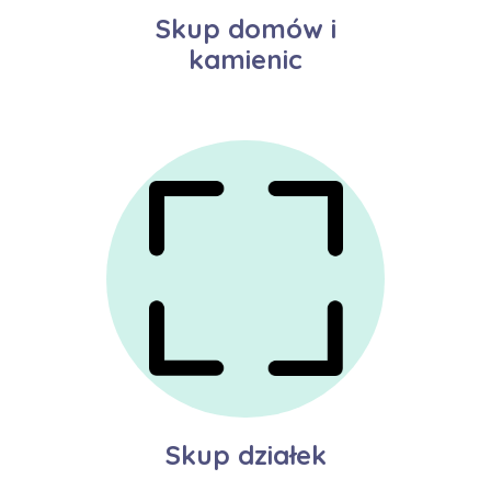
Skup domów i
kamienic
Skup działek