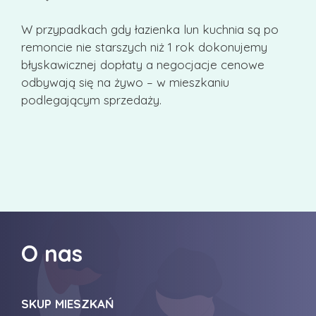
W przypadkach gdy łazienka lun kuchnia są po
remoncie nie starszych niż 1 rok dokonujemy
błyskawicznej dopłaty a negocjacje cenowe
odbywają się na żywo – w mieszkaniu
podlegającym sprzedaży.
O nas
SKUP MIESZKAŃ