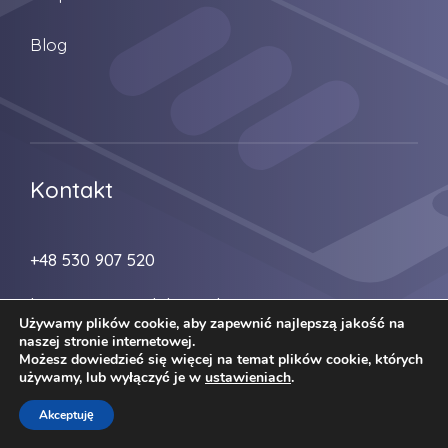
Blog
Kontakt
+48 530 907 520
biuro@zmiana-lokum.pl
Używamy plików cookie, aby zapewnić najlepszą jakość na
naszej stronie internetowej.
Możesz dowiedzieć się więcej na temat plików cookie, których
używamy, lub wyłączyć je w
ustawieniach
.
Akceptuję