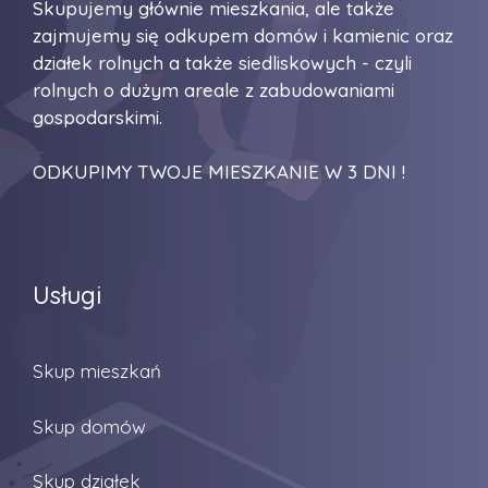
Skupujemy głównie mieszkania, ale także
zajmujemy się odkupem domów i kamienic oraz
działek rolnych a także siedliskowych - czyli
rolnych o dużym areale z zabudowaniami
gospodarskimi.
ODKUPIMY TWOJE MIESZKANIE W 3 DNI !
Usługi
Skup mieszkań
Skup domów
Skup działek