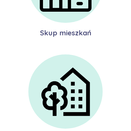
Skup mieszkań