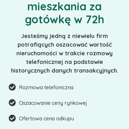
mieszkania za
gotówkę w 72h
Jesteśmy jedną z niewielu firm
potrafiących oszacować wartość
nieruchomości w trakcie rozmowy
telefonicznej na podstawie
historycznych danych transakcyjnych.
Rozmowa telefoniczna
Oszacowanie ceny rynkowej
Ofertowa cena odkupu