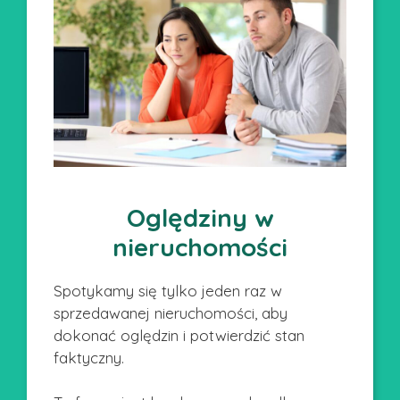
Oględziny w
nieruchomości
Spotykamy się tylko jeden raz w
sprzedawanej nieruchomości, aby
dokonać oględzin i potwierdzić stan
faktyczny.