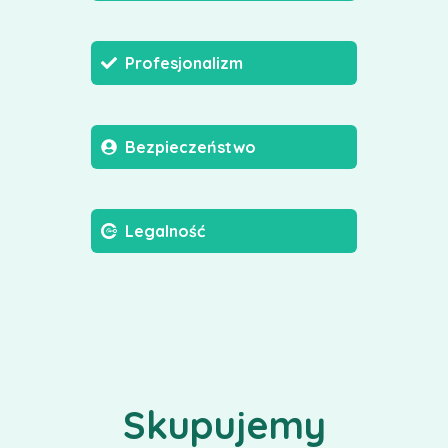
Profesjonalizm
Bezpieczeństwo
Legalność
Skupujemy