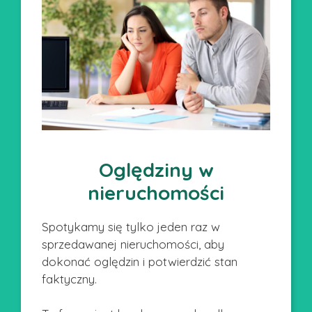
Oględziny w
nieruchomości
Spotykamy się tylko jeden raz w
sprzedawanej nieruchomości, aby
dokonać oględzin i potwierdzić stan
faktyczny.