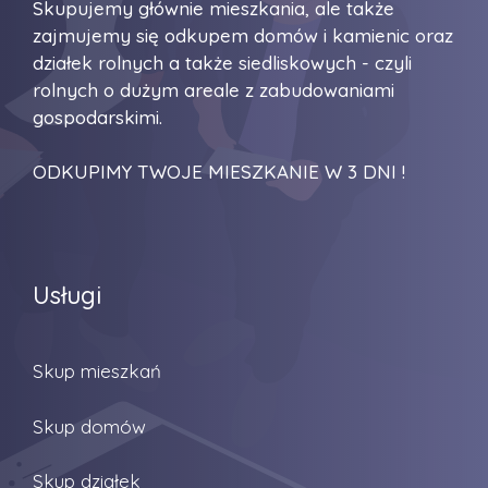
Skupujemy głównie mieszkania, ale także
zajmujemy się odkupem domów i kamienic oraz
działek rolnych a także siedliskowych - czyli
rolnych o dużym areale z zabudowaniami
gospodarskimi.
ODKUPIMY TWOJE MIESZKANIE W 3 DNI !
Usługi
Skup mieszkań
Skup domów
Skup działek