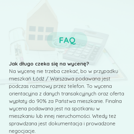
FAQ
Jak długo czeka się na wycenę?
Na wycenę nie trzeba czekać, bo w przypadku
mieszkań Łódź / Warszawa podawana jest
podczas rozmowy przez telefon. To wycena
orientacyjna z danych transakcyjnych oraz oferta
wypłaty do 90% za Państwa mieszkanie. Finalna
wycena podawana jest na spotkaniu w
mieszkaniu lub innej nieruchomości. Wtedy też
sprawdzana jest dokumentacja i prowadzone
negocjacje.