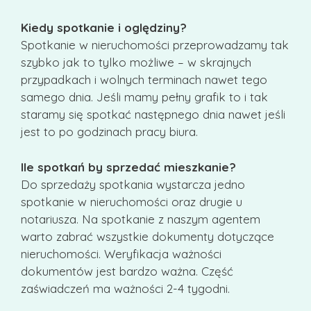
Kiedy spotkanie i oględziny?
Spotkanie w nieruchomości przeprowadzamy tak
szybko jak to tylko możliwe – w skrajnych
przypadkach i wolnych terminach nawet tego
samego dnia. Jeśli mamy pełny grafik to i tak
staramy się spotkać następnego dnia nawet jeśli
jest to po godzinach pracy biura.
Ile spotkań by sprzedać mieszkanie?
Do sprzedaży spotkania wystarcza jedno
spotkanie w nieruchomości oraz drugie u
notariusza. Na spotkanie z naszym agentem
warto zabrać wszystkie dokumenty dotyczące
nieruchomości. Weryfikacja ważności
dokumentów jest bardzo ważna. Część
zaświadczeń ma ważności 2-4 tygodni.