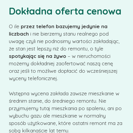
Dokładna oferta cenowa
O ile
przez telefon bazujemy jedynie na
liczbach
i nie bierzemy stanu realnego pod
uwagę czyli nie podnosimy wartości zakładając,
że stan jest lepszy niż do remontu, o tyle
spotykając się na żywo
– w nieruchomości
możemy dokładniej zaofertować naszą cenę
oraz jeśli to możliwe dopłacić do wcześniejszej
wyceny telefonicznej.
Wstępna wycena zakłada zawsze mieszkanie w
średnim stanie, do średniego remontu. Nie
przyjmujemy tutaj mieszkania po spaleniu, ani po
wybuchu gazu ale mieszkanie w normalny
sposób użytkowane, które ostatni remont ma za
sobą kilkanaście lat temu.