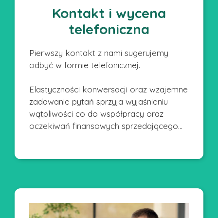
Kontakt i wycena
telefoniczna
Pierwszy kontakt z nami sugerujemy
odbyć w formie telefonicznej.
Elastyczności konwersacji oraz wzajemne
zadawanie pytań sprzyja wyjaśnieniu
wątpliwości co do współpracy oraz
oczekiwań finansowych sprzedającego…