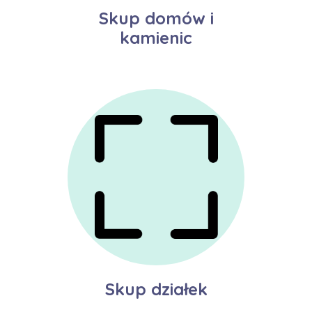
Skup domów i
kamienic
Skup działek