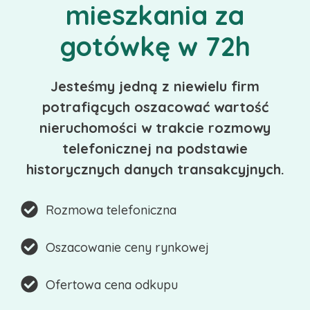
mieszkania za
gotówkę w 72h
Jesteśmy jedną z niewielu firm
potrafiących oszacować wartość
nieruchomości w trakcie rozmowy
telefonicznej na podstawie
historycznych danych transakcyjnych.
Rozmowa telefoniczna
Oszacowanie ceny rynkowej
Ofertowa cena odkupu