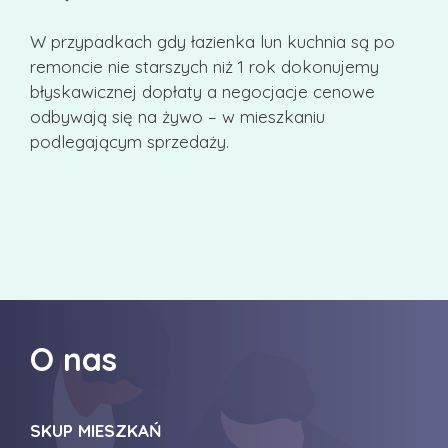
W przypadkach gdy łazienka lun kuchnia są po
remoncie nie starszych niż 1 rok dokonujemy
błyskawicznej dopłaty a negocjacje cenowe
odbywają się na żywo – w mieszkaniu
podlegającym sprzedaży.
O nas
SKUP MIESZKAŃ