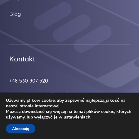
Blog
Kontakt
+48 530 907 520
biuro@zmiana-lokum.pl
Używamy plików cookie, aby zapewnić najlepszą jakość na
naszej stronie internetowej.
Możesz dowiedzieć się więcej na temat plików cookie, których
używamy, lub wyłączyć je w
ustawieniach
.
Akceptuję