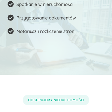
Spotkanie w nieruchomości
Przygotowanie dokumentów
Notariusz i rozliczenie stron
ODKUPUJEMY NIERUCHOMOŚCI