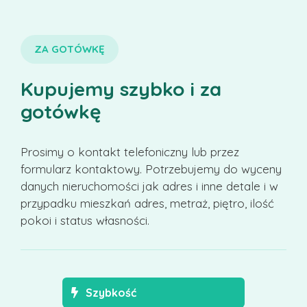
ZA GOTÓWKĘ
Kupujemy szybko i za
gotówkę
Prosimy o kontakt telefoniczny lub przez
formularz kontaktowy. Potrzebujemy do wyceny
danych nieruchomości jak adres i inne detale i w
przypadku mieszkań adres, metraż, piętro, ilość
pokoi i status własności.
Szybkość