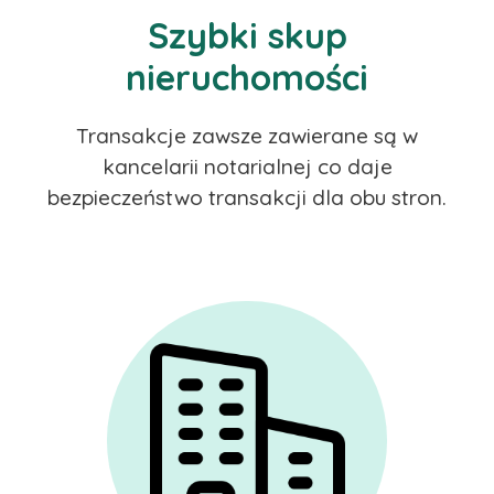
Szybki skup
nieruchomości
Transakcje zawsze zawierane są w
kancelarii notarialnej co daje
bezpieczeństwo transakcji dla obu stron.