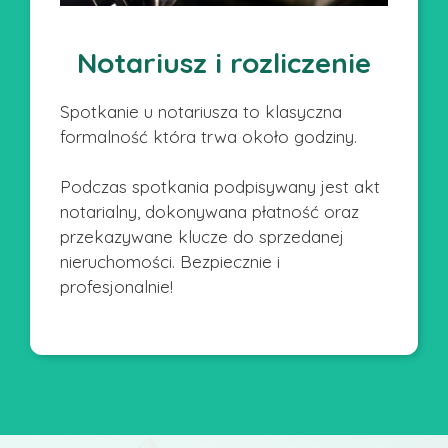
Notariusz i rozliczenie
Spotkanie u notariusza to klasyczna
formalność która trwa około godziny.
Podczas spotkania podpisywany jest akt
notarialny, dokonywana płatność oraz
przekazywane klucze do sprzedanej
nieruchomości. Bezpiecznie i
profesjonalnie!