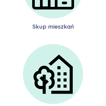
Skup mieszkań