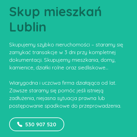
Skup mieszkań
Lublin
Skupujemy szybko nieruchomości – staramy się
zamykać transakcje w 3 dni przy kompletnej
dokumentacji. Skupujemy mieszkania, domy,
kamienice, działki rolne oraz siedliskowe…
Wiarygodna i uczciwa firma działająca od lat.
Zawsze staramy się pomóc jeśli istnieją
zadłużenia, niejasna sytuacja prawna lub
postępowanie spadkowe do przeprowadzenia.
530 907 520